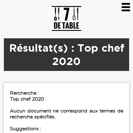
Résultat(s) : Top chef
2020
Rercherche :
Top chef 2020
Aucun document ne correspond aux termes de
recherche spécifiés.
Suggestions :