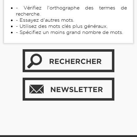
- Vérifiez l’orthographe des termes de
recherche.
- Essayez d'autres mots.
- Utilisez des mots clés plus généraux.
- Spécifiez un moins grand nombre de mots.