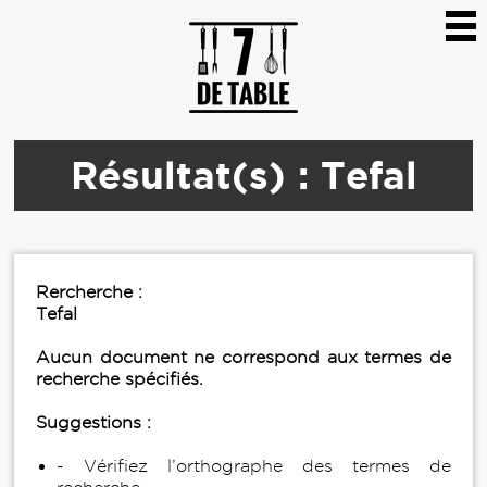
Résultat(s) : Tefal
Rercherche :
Tefal
Aucun document ne correspond aux termes de
recherche spécifiés.
Suggestions :
- Vérifiez l’orthographe des termes de