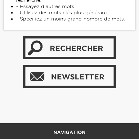
recherche.
- Essayez d'autres mots.
- Utilisez des mots clés plus généraux.
- Spécifiez un moins grand nombre de mots.
NAVIGATION