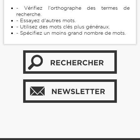
- Vérifiez l’orthographe des termes de
recherche.
- Essayez d'autres mots.
- Utilisez des mots clés plus généraux.
- Spécifiez un moins grand nombre de mots.