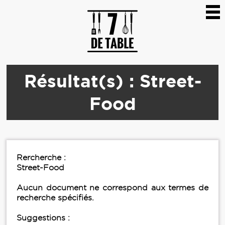
Résultat(s) : Street-
Food
Rercherche :
Street-Food
Aucun document ne correspond aux termes de
recherche spécifiés.
Suggestions :