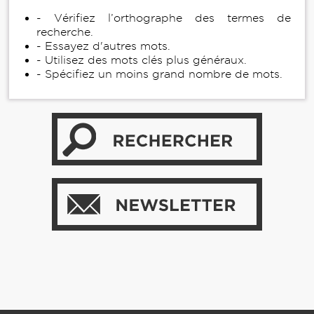
- Vérifiez l’orthographe des termes de
recherche.
- Essayez d'autres mots.
- Utilisez des mots clés plus généraux.
- Spécifiez un moins grand nombre de mots.