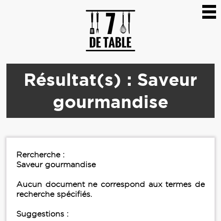
Résultat(s) : Saveur
gourmandise
Rercherche :
Saveur gourmandise
Aucun document ne correspond aux termes de
recherche spécifiés.
Suggestions :