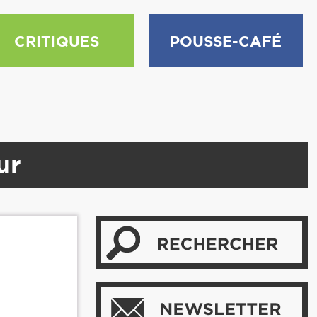
CRITIQUES
POUSSE-CAFÉ
ur