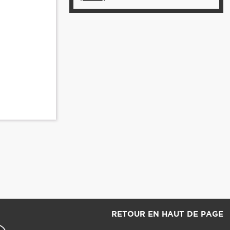
RETOUR EN HAUT DE PAGE