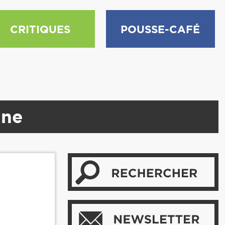
CRITIQUES
POUSSE-CAFÉ
ine