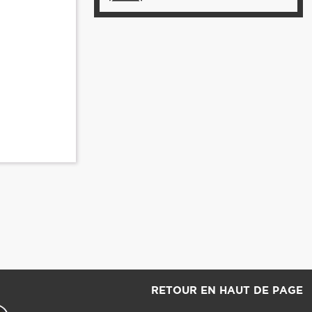
RETOUR EN HAUT DE PAGE