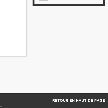
RETOUR EN HAUT DE PAGE