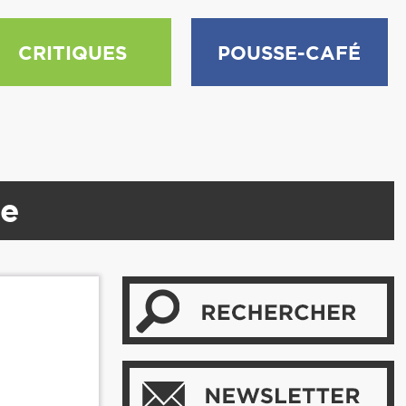
CRITIQUES
POUSSE-CAFÉ
te