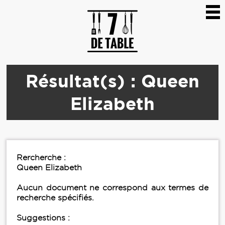
Résultat(s) : Queen
Elizabeth
Rercherche :
Queen Elizabeth
Aucun document ne correspond aux termes de
recherche spécifiés.
Suggestions :