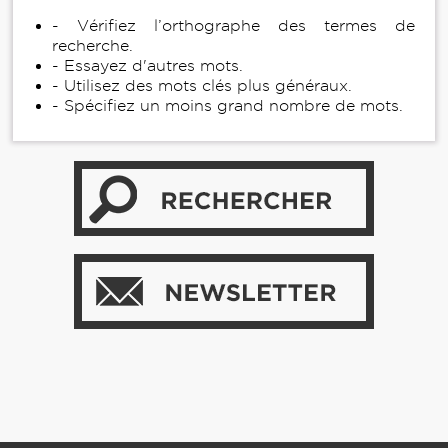
- Vérifiez l’orthographe des termes de
recherche.
- Essayez d'autres mots.
- Utilisez des mots clés plus généraux.
- Spécifiez un moins grand nombre de mots.