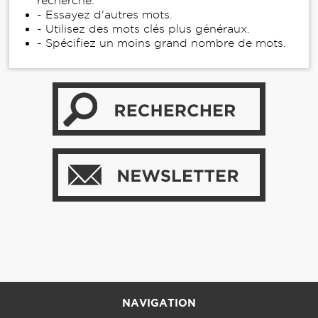
recherche.
- Essayez d'autres mots.
- Utilisez des mots clés plus généraux.
- Spécifiez un moins grand nombre de mots.
NAVIGATION