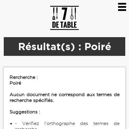
Résultat(s) : Poiré
Rercherche :
Poiré
Aucun document ne correspond aux termes de
recherche spécifiés.
Suggestions :
- Vérifiez l’orthographe des termes de