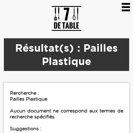
Résultat(s) : Pailles
Plastique
Rercherche :
Pailles Plastique
Aucun document ne correspond aux termes de
recherche spécifiés.
Suggestions :