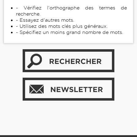
- Vérifiez l’orthographe des termes de
recherche.
- Essayez d'autres mots.
- Utilisez des mots clés plus généraux.
- Spécifiez un moins grand nombre de mots.