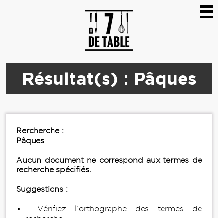
Résultat(s) : Pâques
Rercherche :
Pâques
Aucun document ne correspond aux termes de
recherche spécifiés.
Suggestions :
- Vérifiez l’orthographe des termes de