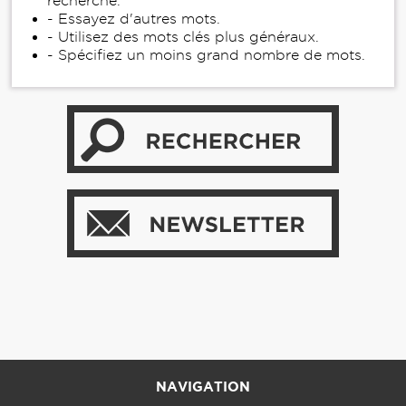
recherche.
- Essayez d'autres mots.
- Utilisez des mots clés plus généraux.
- Spécifiez un moins grand nombre de mots.
NAVIGATION