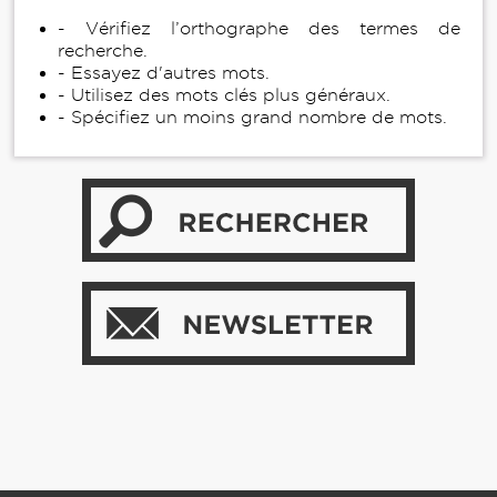
- Vérifiez l’orthographe des termes de
recherche.
- Essayez d'autres mots.
- Utilisez des mots clés plus généraux.
- Spécifiez un moins grand nombre de mots.