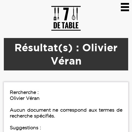
Résultat(s) : Olivier
Véran
Rercherche :
Olivier Véran
Aucun document ne correspond aux termes de
recherche spécifiés.
Suggestions :