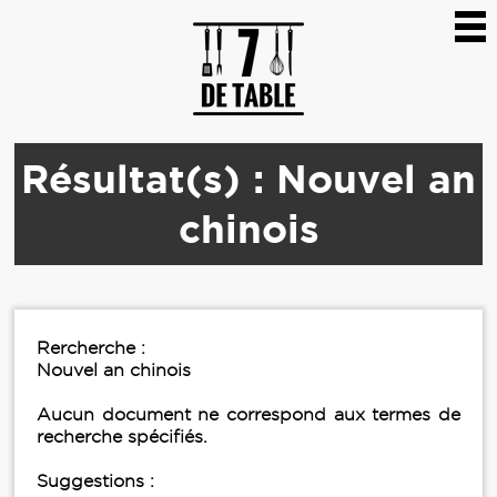
Résultat(s) : Nouvel an
chinois
Rercherche :
Nouvel an chinois
Aucun document ne correspond aux termes de
recherche spécifiés.
Suggestions :