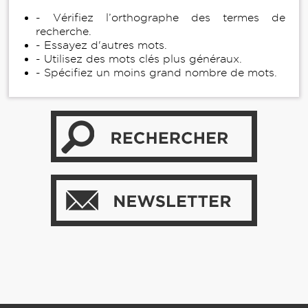
- Vérifiez l’orthographe des termes de
recherche.
- Essayez d'autres mots.
- Utilisez des mots clés plus généraux.
- Spécifiez un moins grand nombre de mots.