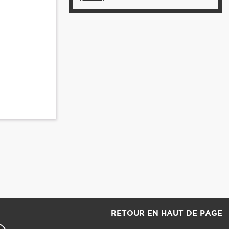
RETOUR EN HAUT DE PAGE