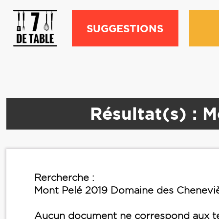
SUGGESTIONS
Résultat(s) : 
Rercherche :
Mont Pelé 2019 Domaine des Chenevi
Aucun document ne correspond aux te