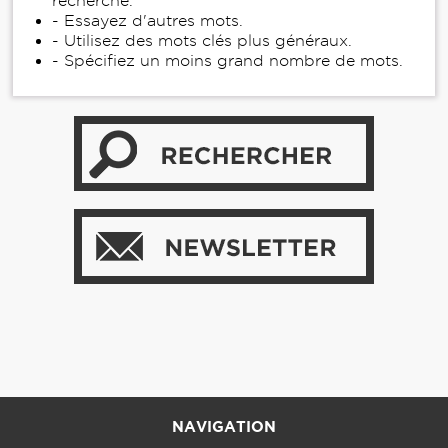
recherche.
- Essayez d'autres mots.
- Utilisez des mots clés plus généraux.
- Spécifiez un moins grand nombre de mots.
NAVIGATION