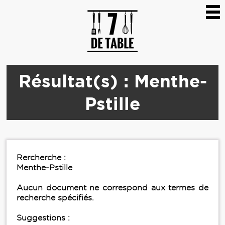
Résultat(s) : Menthe-
Pstille
Rercherche :
Menthe-Pstille
Aucun document ne correspond aux termes de
recherche spécifiés.
Suggestions :