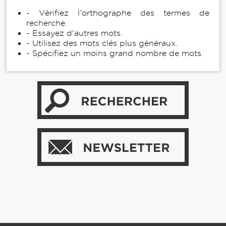
- Vérifiez l’orthographe des termes de
recherche.
- Essayez d'autres mots.
- Utilisez des mots clés plus généraux.
- Spécifiez un moins grand nombre de mots.