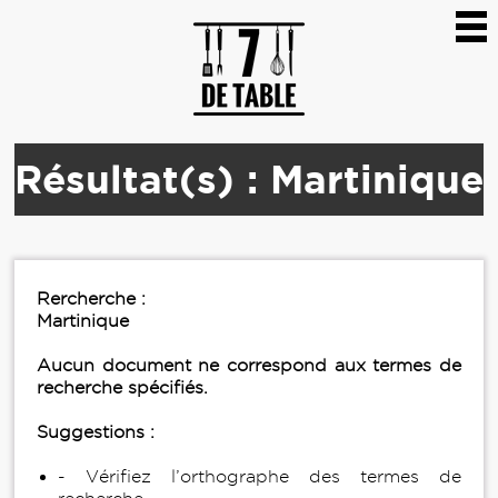
Résultat(s) : Martinique
Rercherche :
Martinique
Aucun document ne correspond aux termes de
recherche spécifiés.
Suggestions :
- Vérifiez l’orthographe des termes de