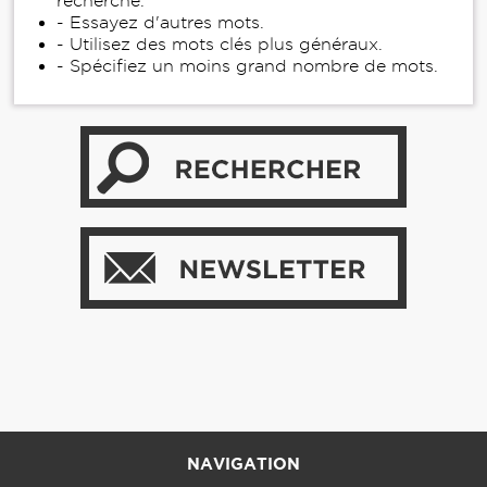
recherche.
- Essayez d'autres mots.
- Utilisez des mots clés plus généraux.
- Spécifiez un moins grand nombre de mots.
NAVIGATION