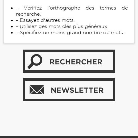
- Vérifiez l’orthographe des termes de
recherche.
- Essayez d'autres mots.
- Utilisez des mots clés plus généraux.
- Spécifiez un moins grand nombre de mots.