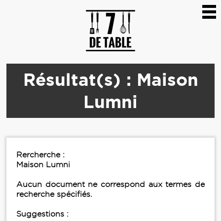
Résultat(s) : Maison
Lumni
Rercherche :
Maison Lumni
Aucun document ne correspond aux termes de
recherche spécifiés.
Suggestions :