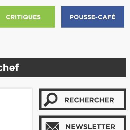
CRITIQUES
POUSSE-CAFÉ
chef