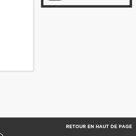
RETOUR EN HAUT DE PAGE