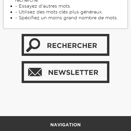
recherche.
- Essayez d'autres mots.
- Utilisez des mots clés plus généraux.
- Spécifiez un moins grand nombre de mots.
NAVIGATION