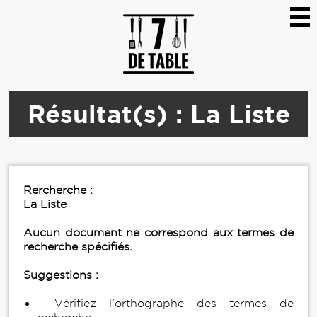
Résultat(s) : La Liste
Rercherche :
La Liste
Aucun document ne correspond aux termes de
recherche spécifiés.
Suggestions :
- Vérifiez l’orthographe des termes de