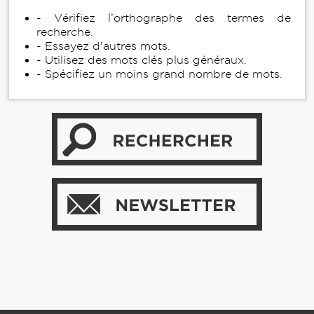
- Vérifiez l’orthographe des termes de
recherche.
- Essayez d'autres mots.
- Utilisez des mots clés plus généraux.
- Spécifiez un moins grand nombre de mots.