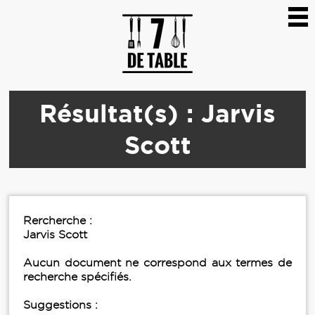
Résultat(s) : Jarvis
Scott
Rercherche :
Jarvis Scott
Aucun document ne correspond aux termes de
recherche spécifiés.
Suggestions :