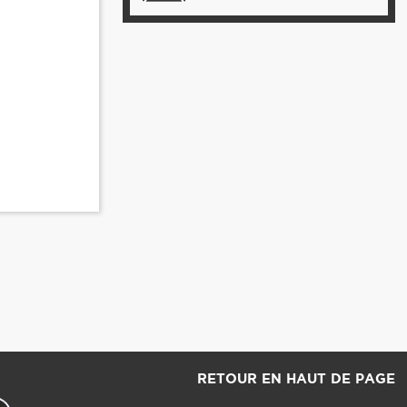
RETOUR EN HAUT DE PAGE