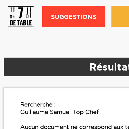
SUGGESTIONS
Résulta
Rercherche :
Guillaume Samuel Top Chef
Aucun document ne correspond aux te