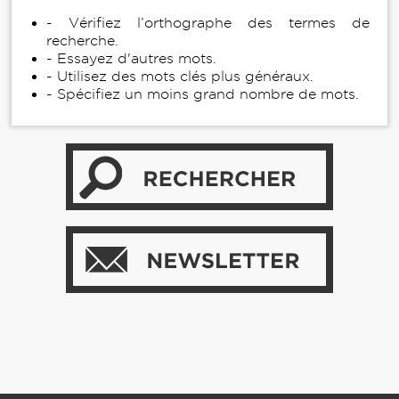
- Vérifiez l’orthographe des termes de
recherche.
- Essayez d'autres mots.
- Utilisez des mots clés plus généraux.
- Spécifiez un moins grand nombre de mots.