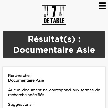
Résultat(s) :
Documentaire Asie
Rercherche :
Documentaire Asie
Aucun document ne correspond aux termes de
recherche spécifiés.
Suggestions :