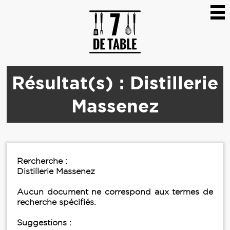
Résultat(s) : Distillerie
Massenez
Rercherche :
Distillerie Massenez
Aucun document ne correspond aux termes de
recherche spécifiés.
Suggestions :