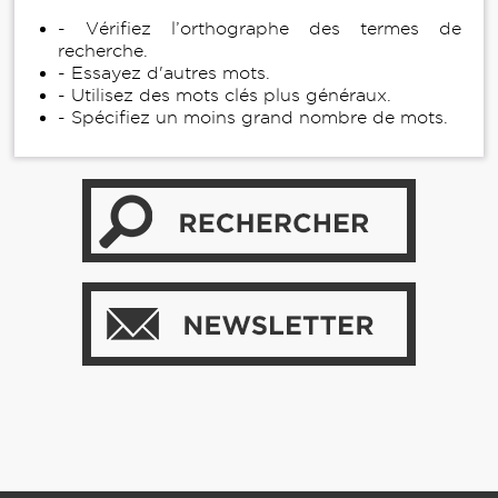
- Vérifiez l’orthographe des termes de
recherche.
- Essayez d'autres mots.
- Utilisez des mots clés plus généraux.
- Spécifiez un moins grand nombre de mots.