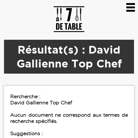
Résultat(s) : David
Gallienne Top Chef
Rercherche :
David Gallienne Top Chef
Aucun document ne correspond aux termes de
recherche spécifiés.
Suggestions :