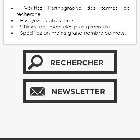
- Vérifiez l’orthographe des termes de
recherche.
- Essayez d'autres mots.
- Utilisez des mots clés plus généraux.
- Spécifiez un moins grand nombre de mots.