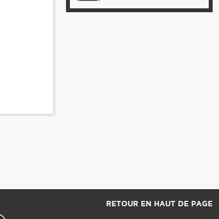
RETOUR EN HAUT DE PAGE