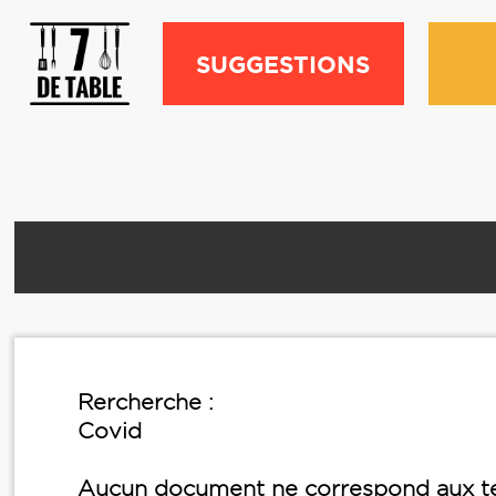
SUGGESTIONS
Rercherche :
Covid
Aucun document ne correspond aux te