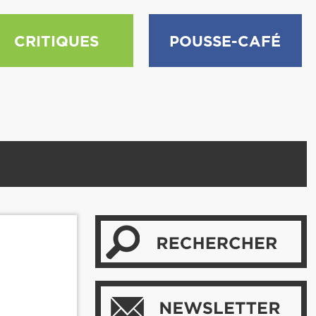
CRITIQUES
POUSSE-CAFÉ