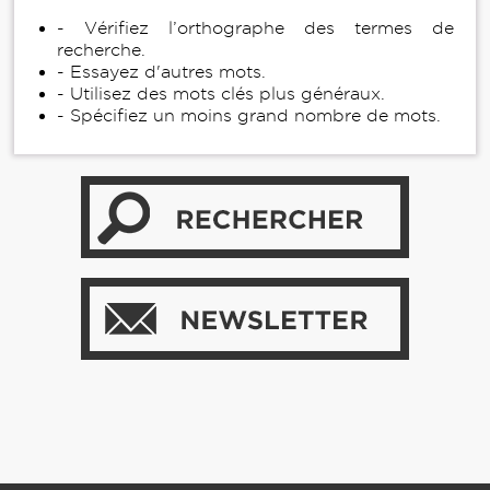
- Vérifiez l’orthographe des termes de
recherche.
- Essayez d'autres mots.
- Utilisez des mots clés plus généraux.
- Spécifiez un moins grand nombre de mots.