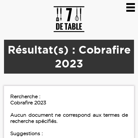
Résultat(s) : Cobrafire
2023
Rercherche :
Cobrafire 2023
Aucun document ne correspond aux termes de
recherche spécifiés.
Suggestions :