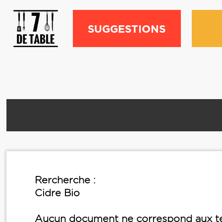
SUGGESTIONS
Rercherche :
Cidre Bio
Aucun document ne correspond aux te