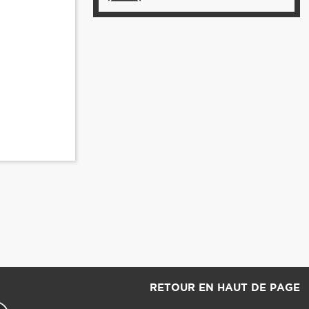
RETOUR EN HAUT DE PAGE