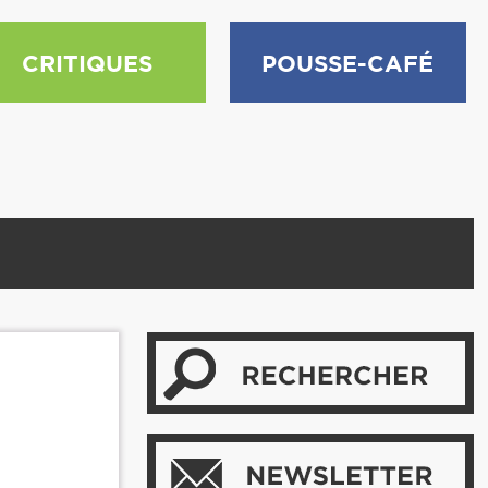
CRITIQUES
POUSSE-CAFÉ