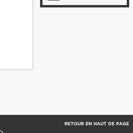
RETOUR EN HAUT DE PAGE