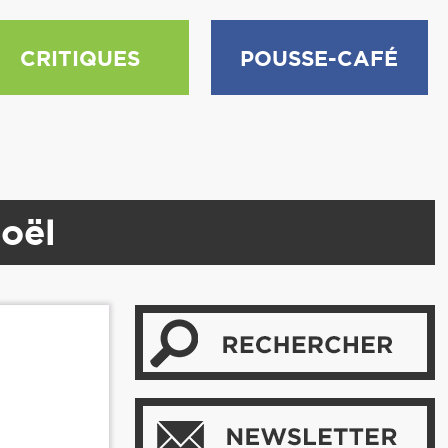
CRITIQUES
POUSSE-CAFÉ
Noël