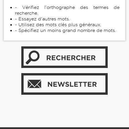
- Vérifiez l’orthographe des termes de
recherche.
- Essayez d'autres mots.
- Utilisez des mots clés plus généraux.
- Spécifiez un moins grand nombre de mots.