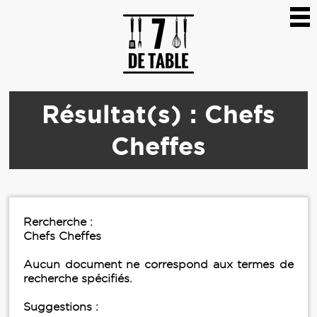
Résultat(s) : Chefs
Cheffes
Rercherche :
Chefs Cheffes
Aucun document ne correspond aux termes de
recherche spécifiés.
Suggestions :