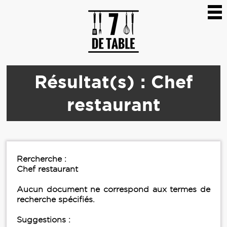
Résultat(s) : Chef
restaurant
Rercherche :
Chef restaurant
Aucun document ne correspond aux termes de
recherche spécifiés.
Suggestions :