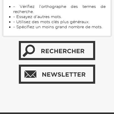
- Vérifiez l’orthographe des termes de
recherche.
- Essayez d'autres mots.
- Utilisez des mots clés plus généraux.
- Spécifiez un moins grand nombre de mots.