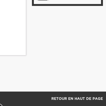
RETOUR EN HAUT DE PAGE