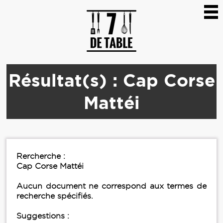
Résultat(s) : Cap Corse
Mattéi
Rercherche :
Cap Corse Mattéi
Aucun document ne correspond aux termes de
recherche spécifiés.
Suggestions :