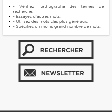
- Vérifiez l’orthographe des termes de
recherche.
- Essayez d'autres mots.
- Utilisez des mots clés plus généraux.
- Spécifiez un moins grand nombre de mots.