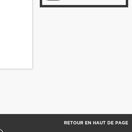
RETOUR EN HAUT DE PAGE