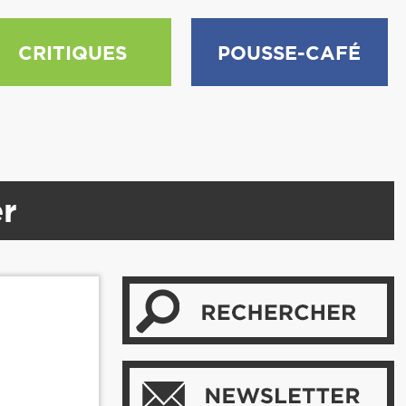
CRITIQUES
POUSSE-CAFÉ
er