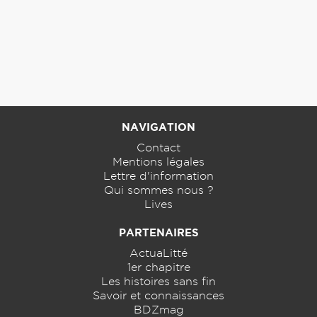
NAVIGATION
Contact
Mentions légales
Lettre d'information
Qui sommes nous ?
Lives
PARTENAIRES
ActuaLitté
1er chapitre
Les histoires sans fin
Savoir et connaissances
BDZmag