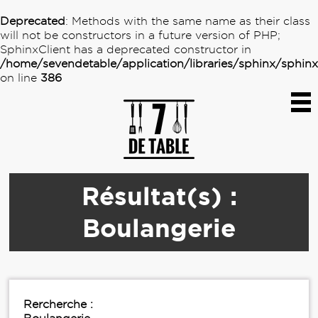
Deprecated
: Methods with the same name as their class
will not be constructors in a future version of PHP;
SphinxClient has a deprecated constructor in
/home/sevendetable/application/libraries/sphinx/sphin
on line
386
Résultat(s) :
Boulangerie
Rercherche :