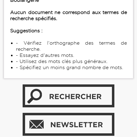
Boulangerie
Aucun document ne correspond aux termes de
recherche spécifiés.
Suggestions :
- Vérifiez l’orthographe des termes de
recherche.
- Essayez d'autres mots.
- Utilisez des mots clés plus généraux.
- Spécifiez un moins grand nombre de mots.