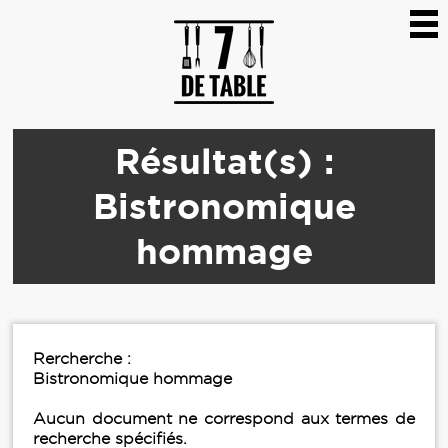
Résultat(s) :
Bistronomique
hommage
Rercherche :
Bistronomique hommage
Aucun document ne correspond aux termes de
recherche spécifiés.