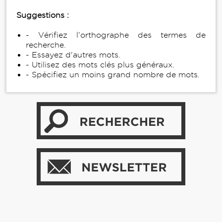
Suggestions :
- Vérifiez l’orthographe des termes de
recherche.
- Essayez d'autres mots.
- Utilisez des mots clés plus généraux.
- Spécifiez un moins grand nombre de mots.