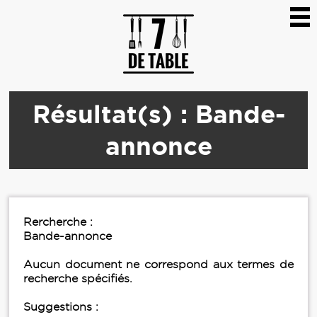
Résultat(s) : Bande-
annonce
Rercherche :
Bande-annonce
Aucun document ne correspond aux termes de
recherche spécifiés.
Suggestions :