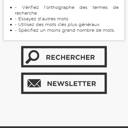
- Vérifiez l’orthographe des termes de
recherche.
- Essayez d'autres mots.
- Utilisez des mots clés plus généraux.
- Spécifiez un moins grand nombre de mots.