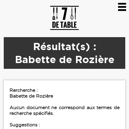
Résultat(s) :
Babette de Rozière
Rercherche :
Babette de Rozière
Aucun document ne correspond aux termes de
recherche spécifiés.
Suggestions :