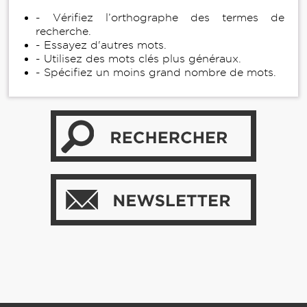
- Vérifiez l’orthographe des termes de
recherche.
- Essayez d'autres mots.
- Utilisez des mots clés plus généraux.
- Spécifiez un moins grand nombre de mots.