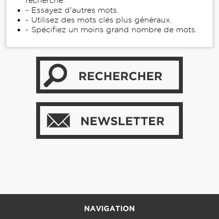
recherche.
- Essayez d'autres mots.
- Utilisez des mots clés plus généraux.
- Spécifiez un moins grand nombre de mots.
NAVIGATION