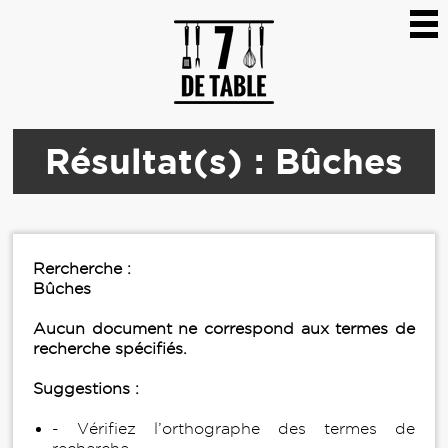
Résultat(s) : Bûches
Rercherche :
Bûches
Aucun document ne correspond aux termes de
recherche spécifiés.
Suggestions :
- Vérifiez l’orthographe des termes de