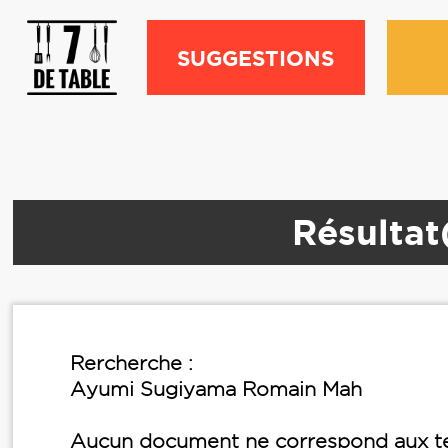
SUGGESTIONS
Résultat
Rercherche :
Ayumi Sugiyama Romain Mah
Aucun document ne correspond aux te