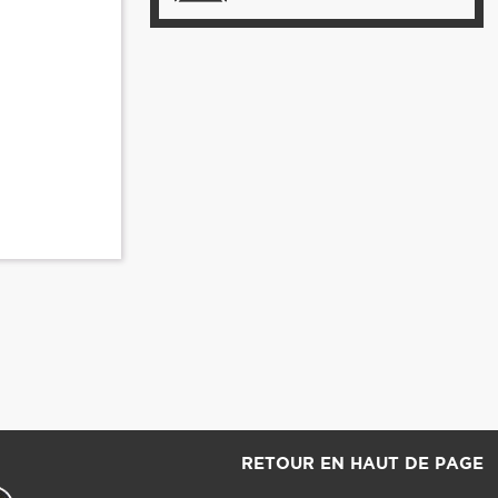
RETOUR EN HAUT DE PAGE