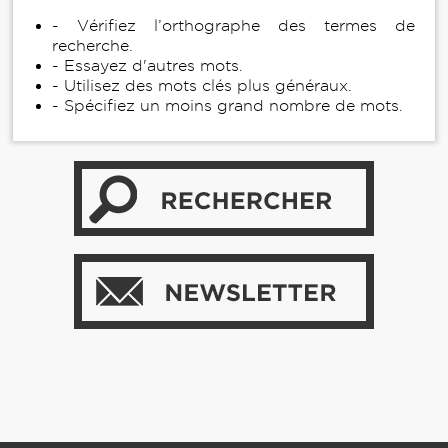
- Vérifiez l’orthographe des termes de
recherche.
- Essayez d'autres mots.
- Utilisez des mots clés plus généraux.
- Spécifiez un moins grand nombre de mots.