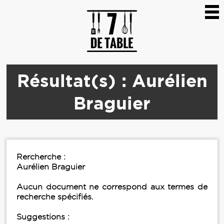
Résultat(s) : Aurélien
Braguier
Rercherche :
Aurélien Braguier
Aucun document ne correspond aux termes de
recherche spécifiés.
Suggestions :