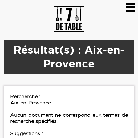
Résultat(s) : Aix-en-
Provence
Rercherche :
Aix-en-Provence
Aucun document ne correspond aux termes de
recherche spécifiés.
Suggestions :