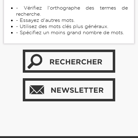
- Vérifiez l’orthographe des termes de
recherche.
- Essayez d'autres mots.
- Utilisez des mots clés plus généraux.
- Spécifiez un moins grand nombre de mots.