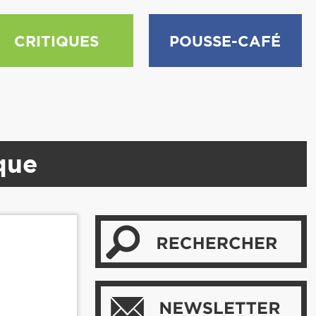
CRITIQUES
POUSSE-CAFÉ
ique