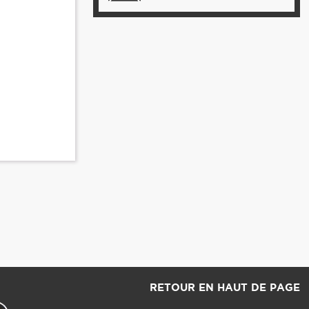
RETOUR EN HAUT DE PAGE