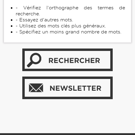
- Vérifiez l’orthographe des termes de
recherche.
- Essayez d'autres mots.
- Utilisez des mots clés plus généraux.
- Spécifiez un moins grand nombre de mots.