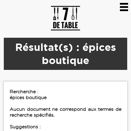
Résultat(s) : épices
boutique
Rercherche :
épices boutique
Aucun document ne correspond aux termes de
recherche spécifiés.
Suggestions :