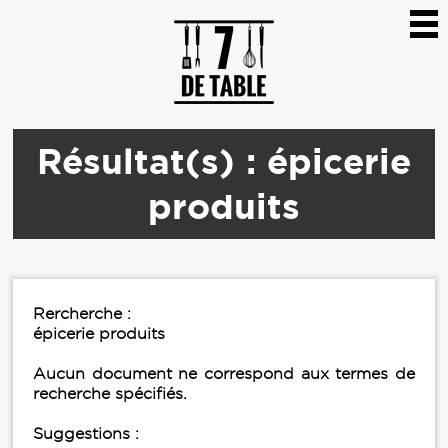
Résultat(s) : épicerie
produits
Rercherche :
épicerie produits
Aucun document ne correspond aux termes de
recherche spécifiés.
Suggestions :