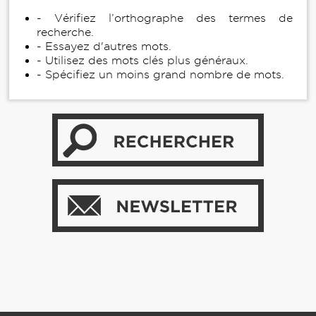
- Vérifiez l’orthographe des termes de
recherche.
- Essayez d'autres mots.
- Utilisez des mots clés plus généraux.
- Spécifiez un moins grand nombre de mots.