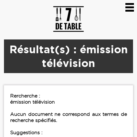
Résultat(s) : émission
télévision
Rercherche :
émission télévision
Aucun document ne correspond aux termes de
recherche spécifiés.
Suggestions :