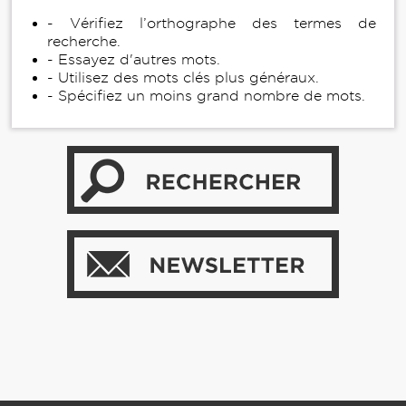
- Vérifiez l’orthographe des termes de
recherche.
- Essayez d'autres mots.
- Utilisez des mots clés plus généraux.
- Spécifiez un moins grand nombre de mots.