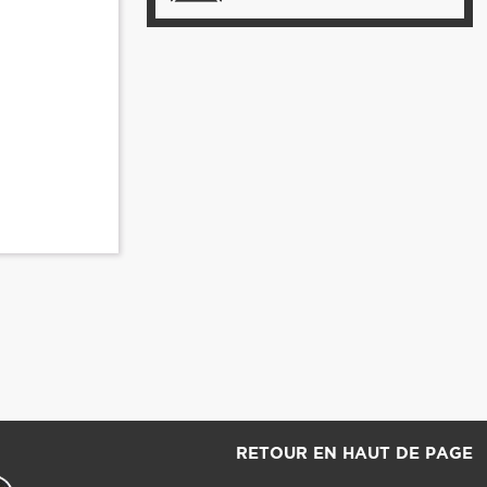
RETOUR EN HAUT DE PAGE