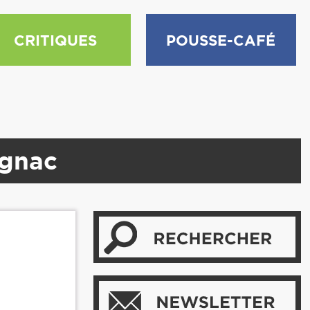
CRITIQUES
POUSSE-CAFÉ
ignac