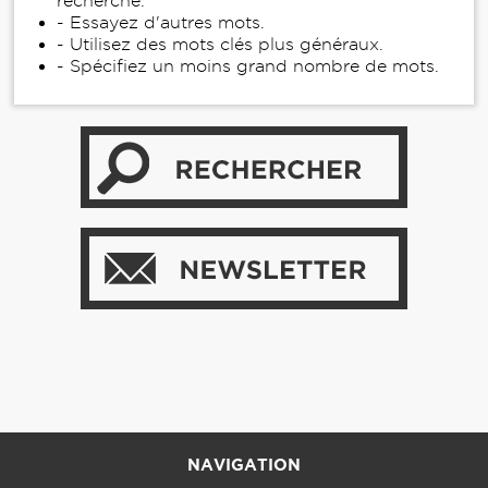
recherche.
- Essayez d'autres mots.
- Utilisez des mots clés plus généraux.
- Spécifiez un moins grand nombre de mots.
NAVIGATION