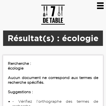
Résultat(s) : écologie
Rercherche :
écologie
Aucun document ne correspond aux termes de
recherche spécifiés.
Suggestions :
- Vérifiez l’orthographe des termes de