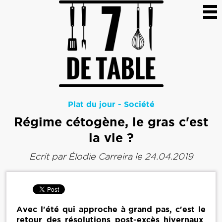
Plat du jour
-
Société
Régime cétogène, le gras c'est
la vie ?
Ecrit par
Élodie Carreira
le 24.04.2019
Avec l'été qui approche à grand pas, c'est le
retour des résolutions post-excès hivernaux