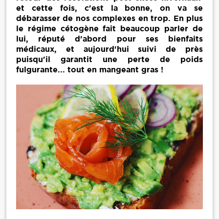
et cette fois, c'est la bonne, on va se
débarasser de nos complexes en trop. En plus
le régime cétogène fait beaucoup parler de
lui, réputé d'abord pour ses bienfaits
médicaux, et aujourd'hui suivi de près
puisqu'il garantit une perte de poids
fulgurante... tout en mangeant gras !