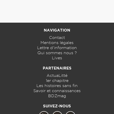
NAVIGATION
Contact
Mentions légales
Lettre d'information
Qui sommes nous ?
Lives
PARTENAIRES
ActuaLitté
1er chapitre
Les histoires sans fin
Savoir et connaissances
BDZmag
SUIVEZ-NOUS