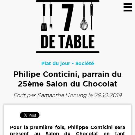
Plat du jour
-
Société
Philipe Conticini, parrain du
25ème Salon du Chocolat
Ecrit par
Samantha Honung
le 29.10.2019
Pour la première fois, Philippe Conticini sera
présent au Salon du Chocolat en tant