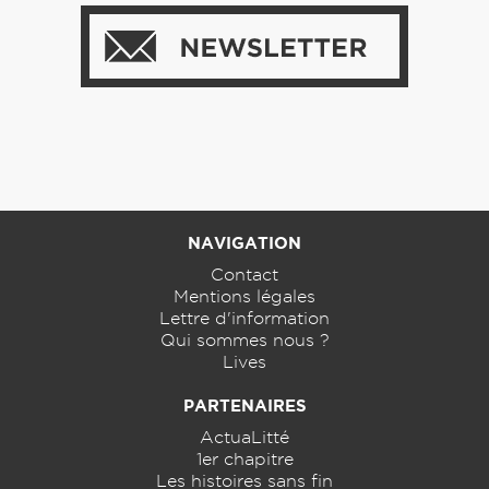
NAVIGATION
Contact
Mentions légales
Lettre d'information
Qui sommes nous ?
Lives
PARTENAIRES
ActuaLitté
1er chapitre
Les histoires sans fin