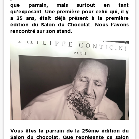
que parrain, mais surtout en tant
qu’exposant. Une première pour celui qui, il y
a 25 ans, était déjà présent à la première
édition du Salon du Chocolat. Nous l’avons
rencontré sur son stand.
Vous êtes le parrain de la 25ème édition du
Salon du chocolat. Que représente ce salon